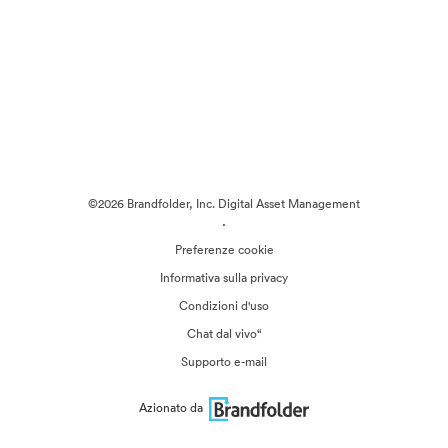
©2026 Brandfolder, Inc. Digital Asset Management
·
Preferenze cookie
Informativa sulla privacy
Condizioni d'uso
Chat dal vivo“
Supporto e-mail
Azionato da