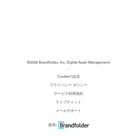
©2026 Brandfolder, Inc. Digital Asset Management
·
Cookieの設定
プライバシー ポリシー
サービス利用規約
ライブチャット
メールサポート
提供: