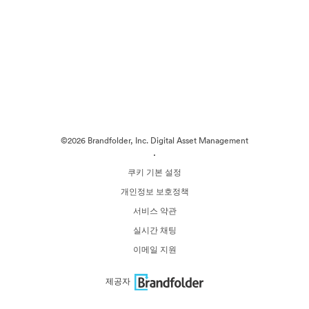
©2026 Brandfolder, Inc. Digital Asset Management
·
쿠키 기본 설정
개인정보 보호정책
서비스 약관
실시간 채팅
이메일 지원
제공자