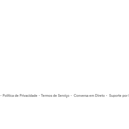
·
·
·
·
Política de Privacidade
Termos de Serviço
Conversa em Direto
Suporte por 