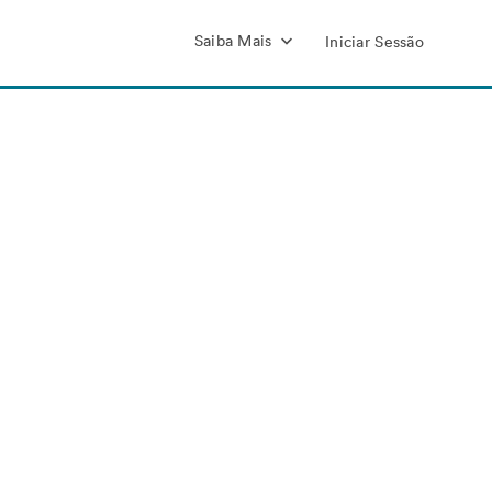
Saiba Mais
Iniciar Sessão