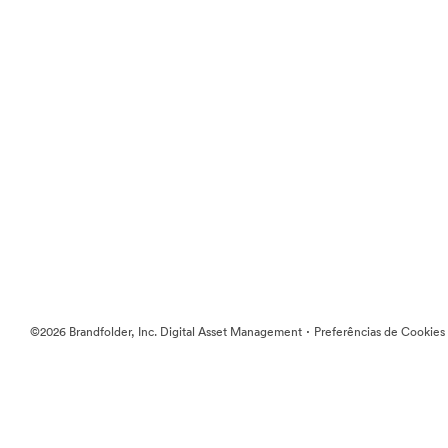
·
©2026 Brandfolder, Inc. Digital Asset Management
Preferências de Cookies