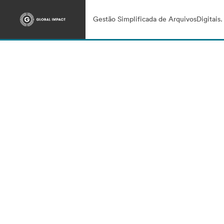
Gestão Simplificada de ArquivosDigitais.