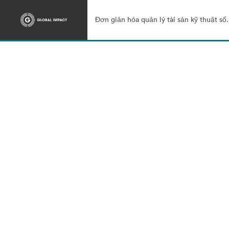
Đơn giản hóa quản lý tài sản kỹ thuật số.