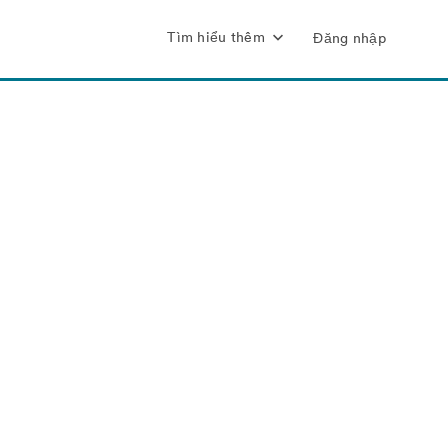
Tìm hiểu thêm
Đăng nhập