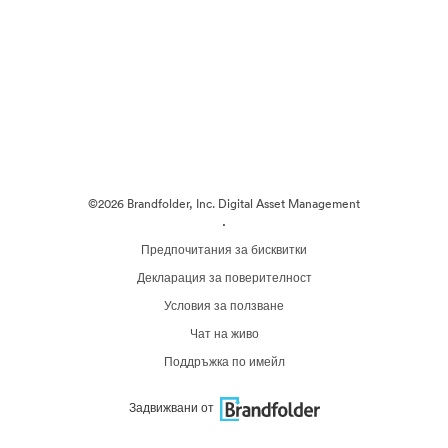
©2026 Brandfolder, Inc. Digital Asset Management
·
Предпочитания за бисквитки
Декларация за поверителност
Условия за ползване
Чат на живо
Поддръжка по имейл
Задвижвани от