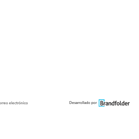
Desarrollado por
orreo electrónico