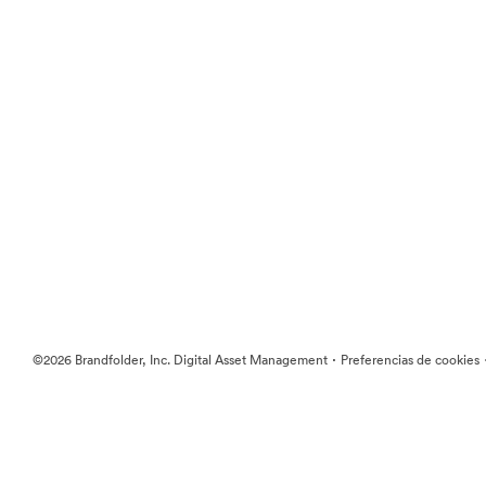
·
©2026 Brandfolder, Inc. Digital Asset Management
Preferencias de cookies