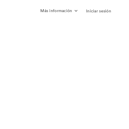
Más información
Iniciar sesión