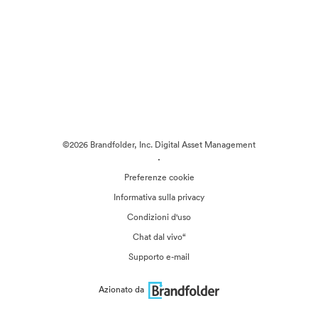
©2026 Brandfolder, Inc. Digital Asset Management
·
Preferenze cookie
Informativa sulla privacy
Condizioni d'uso
Chat dal vivo“
Supporto e-mail
Azionato da