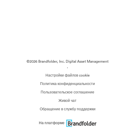
©2026 Brandfolder, Inc. Digital Asset Management
·
Настройки файлов cookie
Политика конфиденциальности
Пользовательское соглашение
Живой чат
Обращение в службу поддержки
На платформе