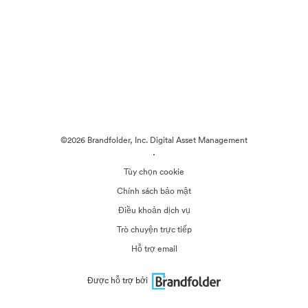
©2026 Brandfolder, Inc. Digital Asset Management
·
Tùy chọn cookie
Chính sách bảo mật
Điều khoản dịch vụ
Trò chuyện trực tiếp
Hỗ trợ email
Được hỗ trợ bởi