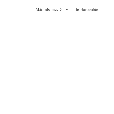
Más información
Iniciar sesión