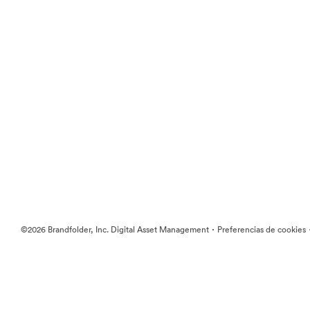
·
©2026 Brandfolder, Inc. Digital Asset Management
Preferencias de cookies