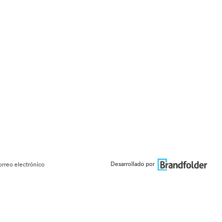
Desarrollado por
orreo electrónico