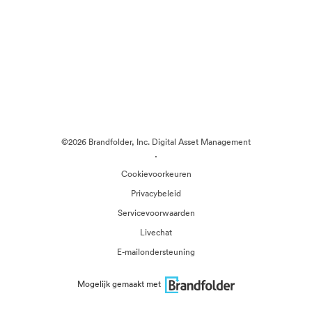
©2026 Brandfolder, Inc. Digital Asset Management
·
Cookievoorkeuren
Privacybeleid
Servicevoorwaarden
Livechat
E-mailondersteuning
Mogelijk gemaakt met