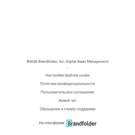
©2026 Brandfolder, Inc. Digital Asset Management
·
Настройки файлов cookie
Политика конфиденциальности
Пользовательское соглашение
Живой чат
Обращение в службу поддержки
На платформе