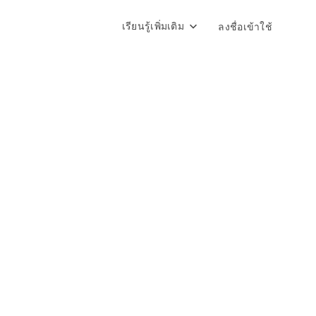
เรียนรู้เพิ่มเติม
ลงชื่อเข้าใช้