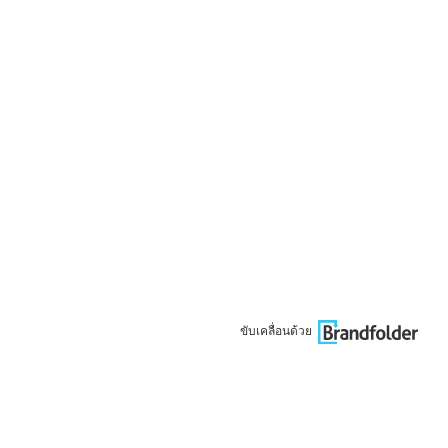
ขับเคลื่อนด้วย