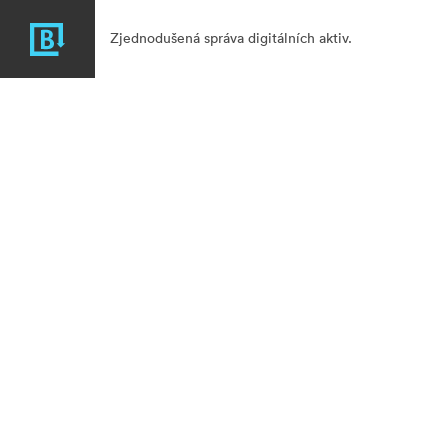
Zjednodušená správa digitálních aktiv.