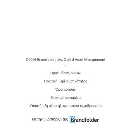
©2026 Brandfolder, Inc. Digital Asset Management
·
Προτιμήσεις cookie
Πολιτική περί Ιδιωτικότητας
Όροι χρήσης
Ζωντανή συνομιλία
Υποστήριξη μέσω ηλεκτρονικού ταχυδρομείου
Με την υποστήριξη της