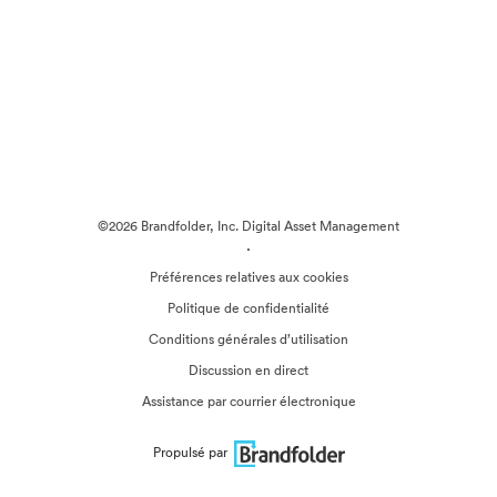
©2026 Brandfolder, Inc. Digital Asset Management
·
Préférences relatives aux cookies
Politique de confidentialité
Conditions générales d’utilisation
Discussion en direct
Assistance par courrier électronique
Propulsé par