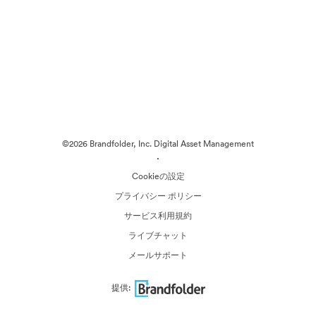
©2026 Brandfolder, Inc. Digital Asset Management
·
Cookieの設定
プライバシー ポリシー
サービス利用規約
ライブチャット
メールサポート
提供: