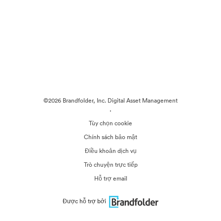
©2026 Brandfolder, Inc. Digital Asset Management
·
Tùy chọn cookie
Chính sách bảo mật
Điều khoản dịch vụ
Trò chuyện trực tiếp
Hỗ trợ email
Được hỗ trợ bởi