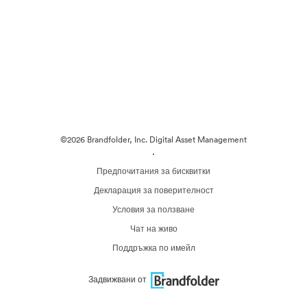
©2026 Brandfolder, Inc. Digital Asset Management
·
Предпочитания за бисквитки
Декларация за поверителност
Условия за ползване
Чат на живо
Поддръжка по имейл
Задвижвани от