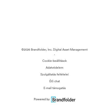
©2026 Brandfolder, Inc. Digital Asset Management
·
Cookie-beállítások
Adatvédelem
Szolgáltatás feltételei
Élő chat
E-mail támogatás
Powered by