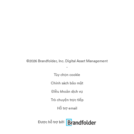
©2026 Brandfolder, Inc. Digital Asset Management
·
Tùy chọn cookie
Chính sách bảo mật
Điều khoản dịch vụ
Trò chuyện trực tiếp
Hỗ trợ email
Được hỗ trợ bởi