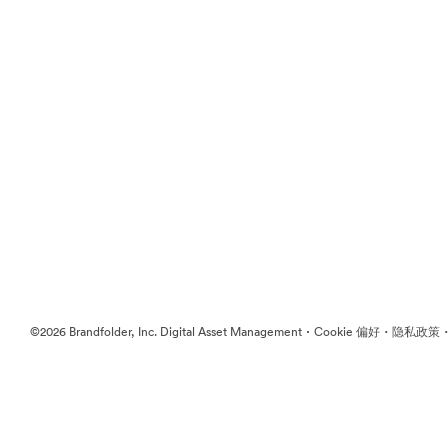
·
·
©2026 Brandfolder, Inc. Digital Asset Management
Cookie 偏好
隐私政策