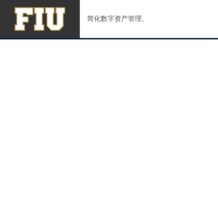
简化数字资产管理。