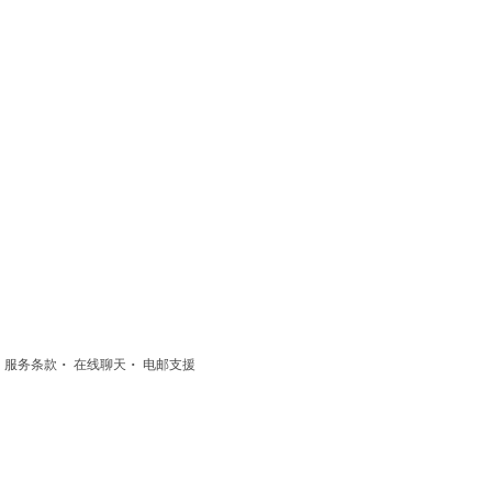
·
·
·
服务条款
在线聊天
电邮支援