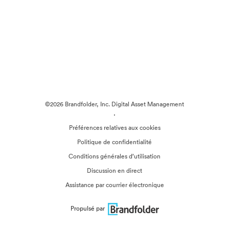
©2026 Brandfolder, Inc. Digital Asset Management
·
Préférences relatives aux cookies
Politique de confidentialité
Conditions générales d’utilisation
Discussion en direct
Assistance par courrier électronique
Propulsé par