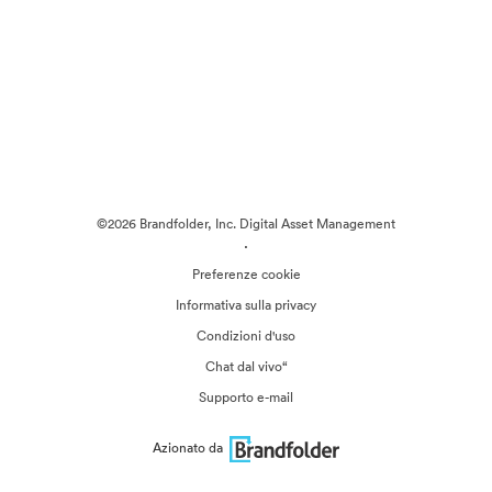
©2026 Brandfolder, Inc. Digital Asset Management
·
Preferenze cookie
Informativa sulla privacy
Condizioni d'uso
Chat dal vivo“
Supporto e-mail
Azionato da