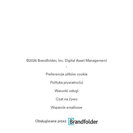
©2026 Brandfolder, Inc. Digital Asset Management
·
Preferencje plików cookie
Polityka prywatności
Warunki usługi
Czat na żywo
Wsparcie emailowe
Obsługiwane przez