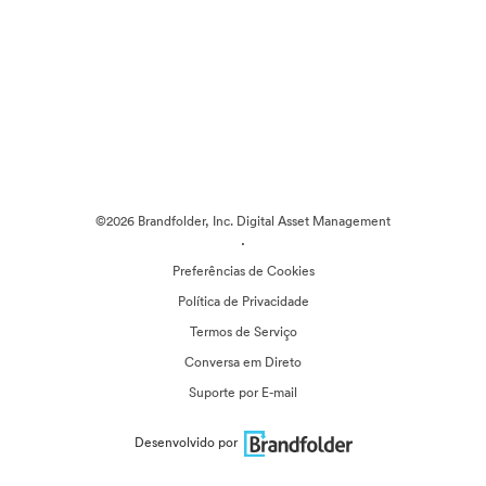
©2026 Brandfolder, Inc. Digital Asset Management
·
Preferências de Cookies
Política de Privacidade
Termos de Serviço
Conversa em Direto
Suporte por E-mail
Desenvolvido por