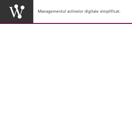
Managementul activelor digitale simplificat.