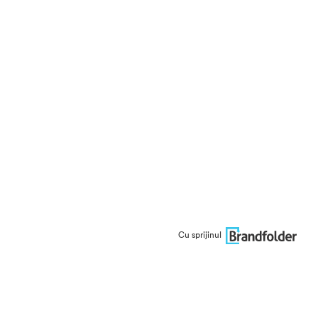
Cu sprijinul