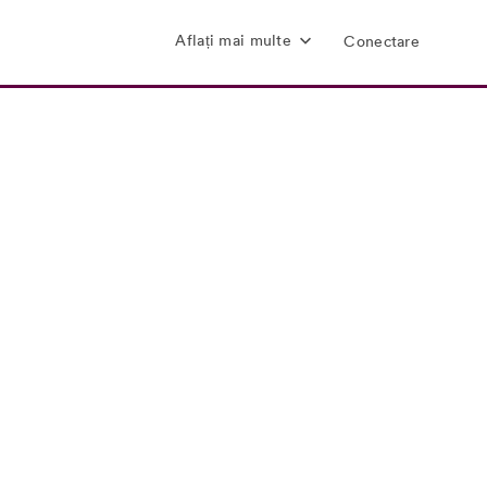
Aflați mai multe
Conectare