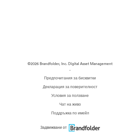
©2026 Brandfolder, Inc. Digital Asset Management
·
Предпочитания за бисквитки
Декларация за поверителност
Условия за ползване
Чат на живо
Поддръжка по имейл
Задвижвани от