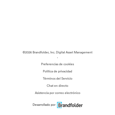
©2026 Brandfolder, Inc. Digital Asset Management
·
Preferencias de cookies
Política de privacidad
Términos del Servicio
Chat en directo
Asistencia por correo electrónico
Desarrollado por