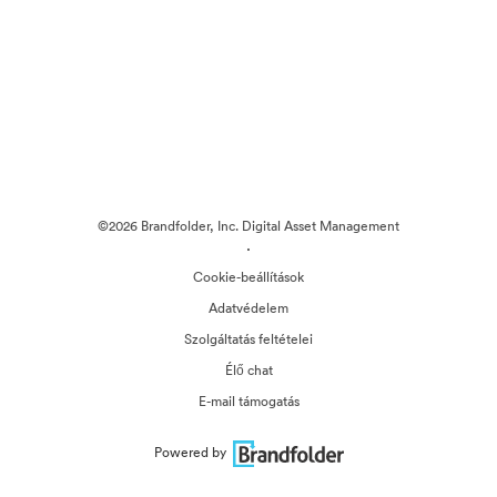
©2026 Brandfolder, Inc. Digital Asset Management
·
Cookie-beállítások
Adatvédelem
Szolgáltatás feltételei
Élő chat
E-mail támogatás
Powered by