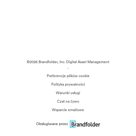
©2026 Brandfolder, Inc. Digital Asset Management
·
Preferencje plików cookie
Polityka prywatności
Warunki usługi
Czat na żywo
Wsparcie emailowe
Obsługiwane przez