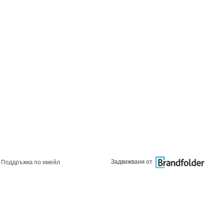
Задвижвани от
Поддръжка по имейл