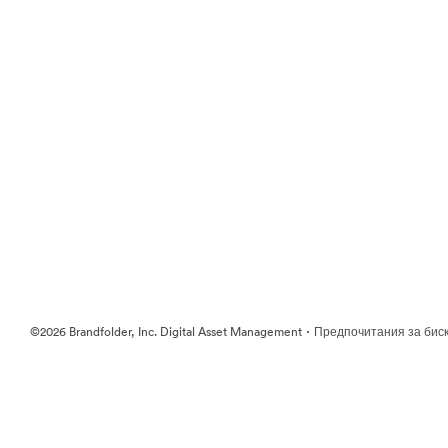
·
©2026 Brandfolder, Inc. Digital Asset Management
Предпочитания за бис