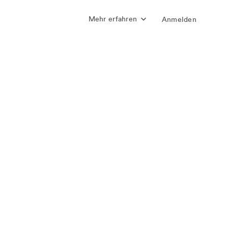
Mehr erfahren
Anmelden