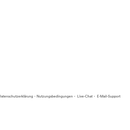
·
·
·
Datenschutzerklärung
Nutzungsbedingungen
Live-Chat
E-Mail-Support