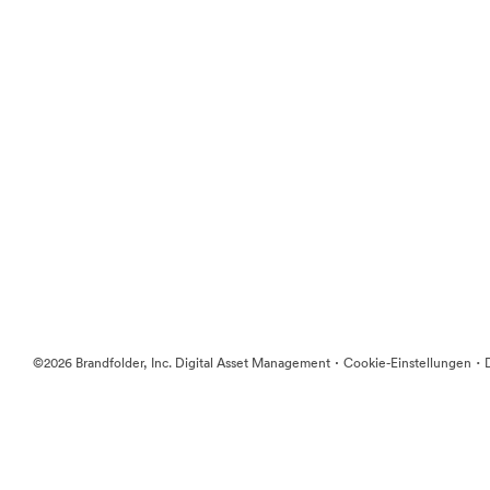
·
·
©2026 Brandfolder, Inc. Digital Asset Management
Cookie-Einstellungen