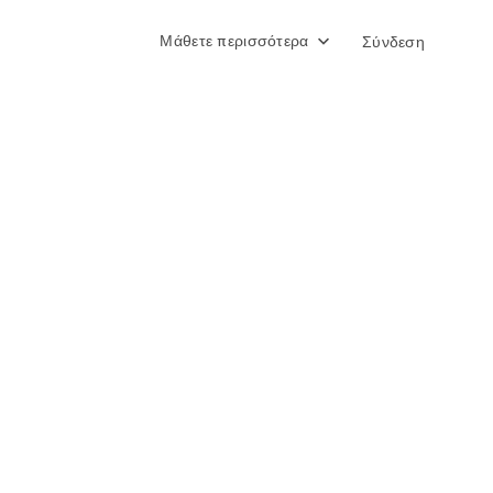
Μάθετε περισσότερα
Σύνδεση