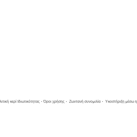
·
·
·
ιτική περί Ιδιωτικότητας
Όροι χρήσης
Ζωντανή συνομιλία
Υποστήριξη μέσω η