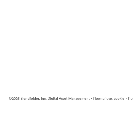
·
·
©2026 Brandfolder, Inc. Digital Asset Management
Προτιμήσεις cookie
Πολ