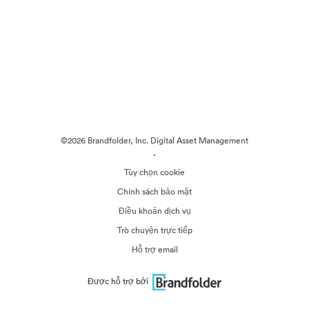
©2026 Brandfolder, Inc. Digital Asset Management
·
Tùy chọn cookie
Chính sách bảo mật
Điều khoản dịch vụ
Trò chuyện trực tiếp
Hỗ trợ email
Được hỗ trợ bởi