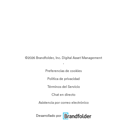
©2026 Brandfolder, Inc. Digital Asset Management
·
Preferencias de cookies
Política de privacidad
Términos del Servicio
Chat en directo
Asistencia por correo electrónico
Desarrollado por