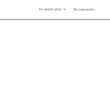
En savoir plus
Se connecter