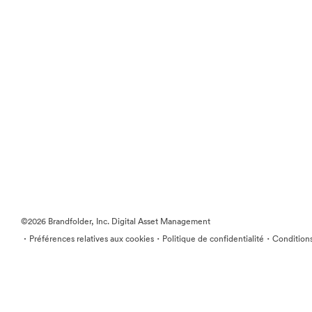
©2026 Brandfolder, Inc. Digital Asset Management
·
·
·
Préférences relatives aux cookies
Politique de confidentialité
Conditions