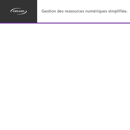
Gestion des ressources numériques simplifiée.