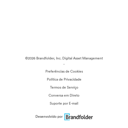
©2026 Brandfolder, Inc. Digital Asset Management
·
Preferências de Cookies
Política de Privacidade
Termos de Serviço
Conversa em Direto
Suporte por E-mail
Desenvolvido por