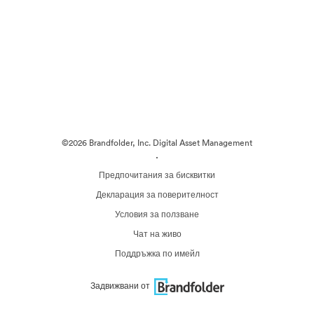
©2026 Brandfolder, Inc. Digital Asset Management
·
Предпочитания за бисквитки
Декларация за поверителност
Условия за ползване
Чат на живо
Поддръжка по имейл
Задвижвани от