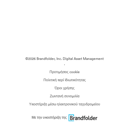
©2026 Brandfolder, Inc. Digital Asset Management
·
Προτιμήσεις cookie
Πολιτική περί Ιδιωτικότητας
Όροι χρήσης
Ζωντανή συνομιλία
Υποστήριξη μέσω ηλεκτρονικού ταχυδρομείου
Με την υποστήριξη της