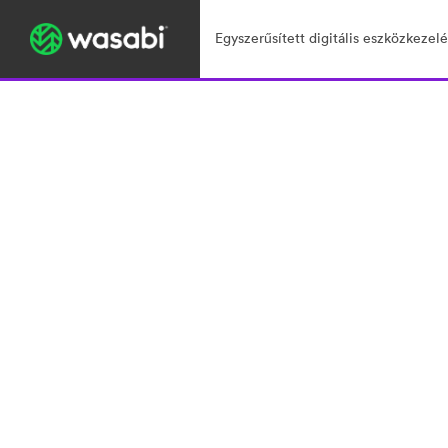
Egyszerűsített digitális eszközkezelé