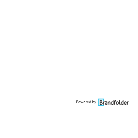
Powered by