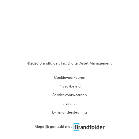
©2026 Brandfolder, Inc. Digital Asset Management
·
Cookievoorkeuren
Privacybeleid
Servicevoorwaarden
Livechat
E-mailondersteuning
Mogelijk gemaakt met