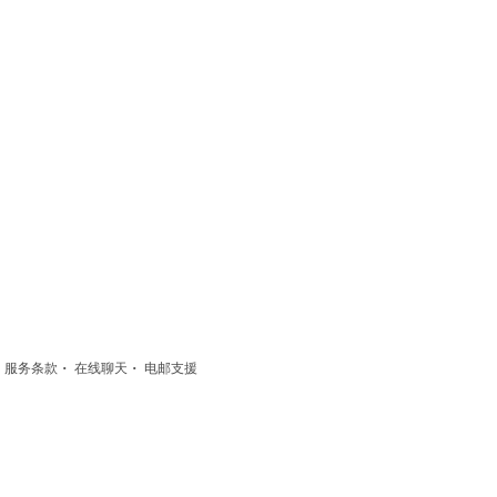
·
·
·
服务条款
在线聊天
电邮支援