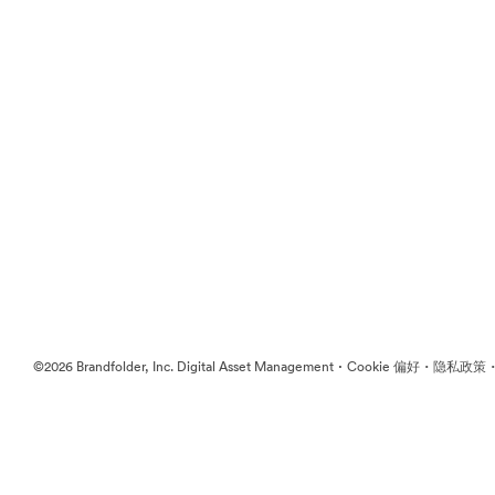
·
·
©2026 Brandfolder, Inc. Digital Asset Management
Cookie 偏好
隐私政策