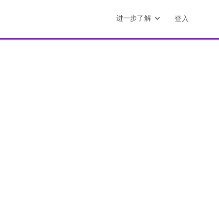
进一步了解
登入