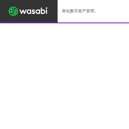
简化数字资产管理。