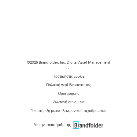
©2026 Brandfolder, Inc. Digital Asset Management
·
Προτιμήσεις cookie
Πολιτική περί Ιδιωτικότητας
Όροι χρήσης
Ζωντανή συνομιλία
Υποστήριξη μέσω ηλεκτρονικού ταχυδρομείου
Με την υποστήριξη της