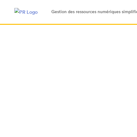
Gestion des ressources numériques simplifi