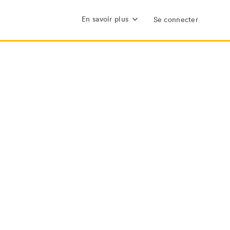
En savoir plus
Se connecter