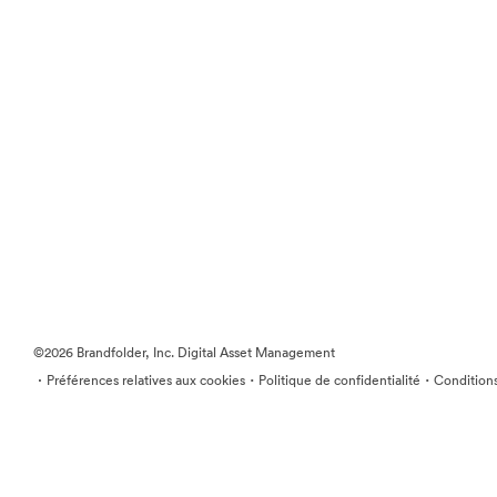
©2026 Brandfolder, Inc. Digital Asset Management
·
·
·
Préférences relatives aux cookies
Politique de confidentialité
Conditions