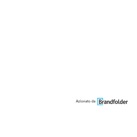
Azionato da