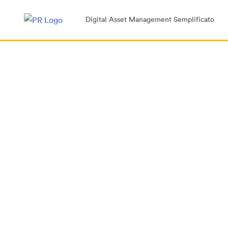
Digital Asset Management Semplificato