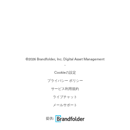
©2026 Brandfolder, Inc. Digital Asset Management
·
Cookieの設定
プライバシー ポリシー
サービス利用規約
ライブチャット
メールサポート
提供: