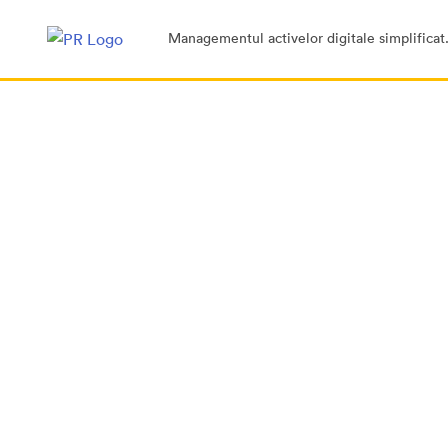
Managementul activelor digitale simplificat