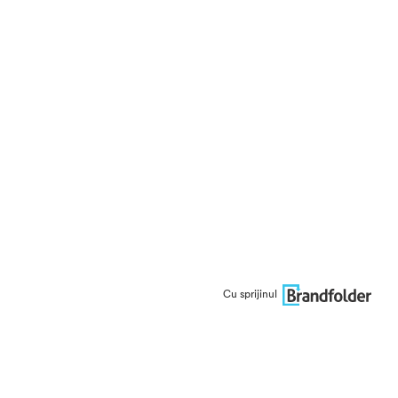
Cu sprijinul