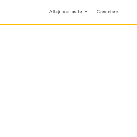
Aflați mai multe
Conectare