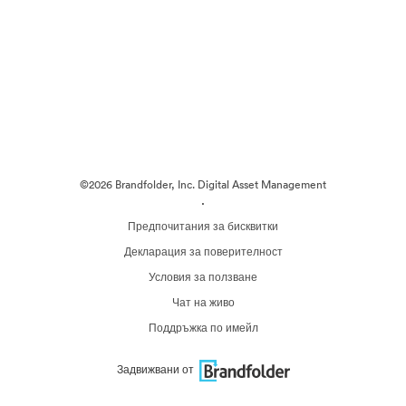
©2026 Brandfolder, Inc. Digital Asset Management
·
Предпочитания за бисквитки
Декларация за поверителност
Условия за ползване
Чат на живо
Поддръжка по имейл
Задвижвани от